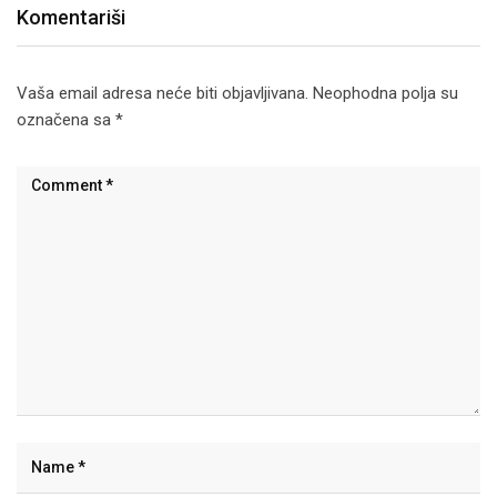
Komentariši
Vaša email adresa neće biti objavljivana.
Neophodna polja su
označena sa
*