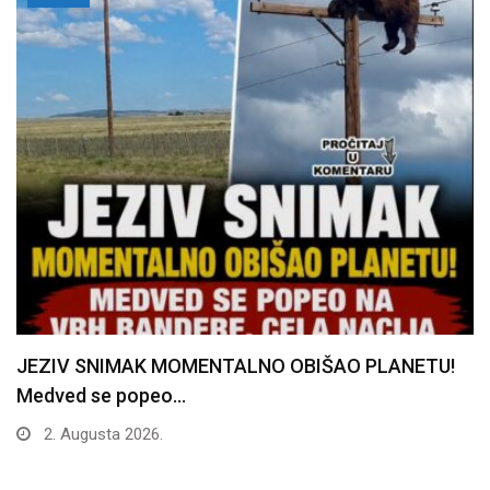
JEZIV SNIMAK MOMENTALNO OBIŠAO PLANETU!
Medved se popeo…
2. Augusta 2026.