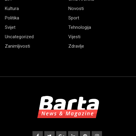
Kultura
Novosti
Politika
Sport
Svijet
Tehnologija
Uncategorized
Vijesti
Zanimljivosti
Zdravlje