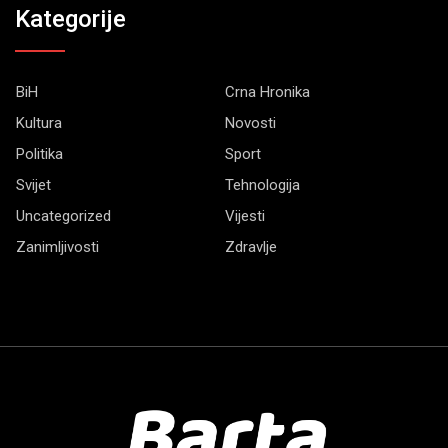
Kategorije
BiH
Crna Hronika
Kultura
Novosti
Politika
Sport
Svijet
Tehnologija
Uncategorized
Vijesti
Zanimljivosti
Zdravlje