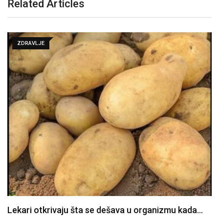
Related Articles
ZDRAVLJE
Lekari otkrivaju šta se dešava u organizmu kada…