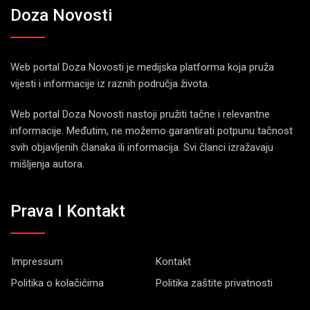
Doza Novosti
Web portal Doza Novosti je medijska platforma koja pruža
vijesti i informacije iz raznih područja života.
Web portal Doza Novosti nastoji pružiti tačne i relevantne
informacije. Međutim, ne možemo garantirati potpunu tačnost
svih objavljenih članaka ili informacija. Svi članci izražavaju
mišljenja autora.
Prava I Kontakt
Impressum
Kontakt
Politika o kolačićima
Politika zaštite privatnosti