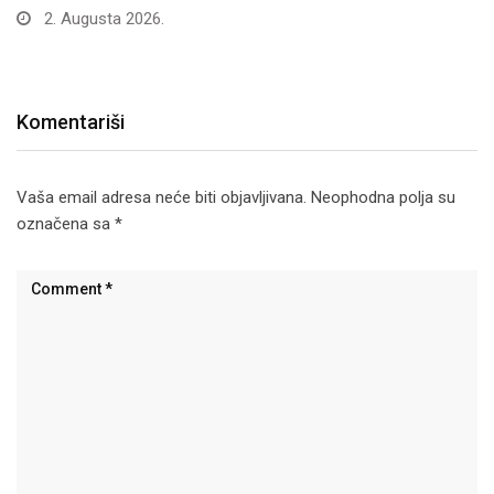
2. Augusta 2026.
Komentariši
Vaša email adresa neće biti objavljivana.
Neophodna polja su
označena sa
*