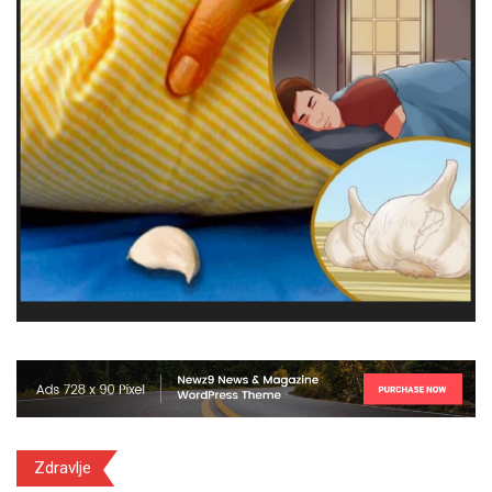
Zdravlje