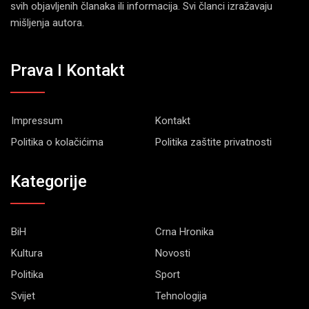
svih objavljenih članaka ili informacija. Svi članci izražavaju
mišljenja autora.
Prava I Kontakt
Impressum
Kontakt
Politika o kolačićima
Politika zaštite privatnosti
Kategorije
BiH
Crna Hronika
Kultura
Novosti
Politika
Sport
Svijet
Tehnologija