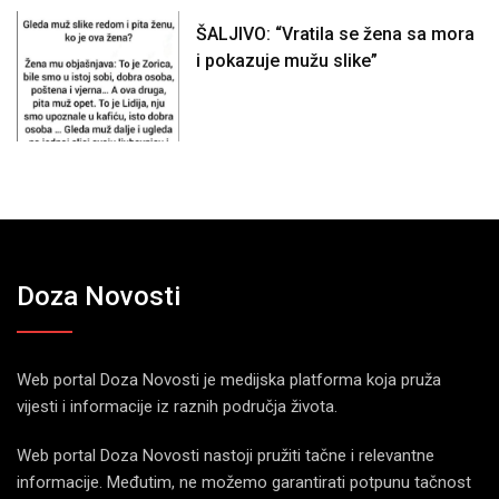
ŠALJIVO: “Vratila se žena sa mora
i pokazuje mužu slike”
Doza Novosti
Web portal Doza Novosti je medijska platforma koja pruža
vijesti i informacije iz raznih područja života.
Web portal Doza Novosti nastoji pružiti tačne i relevantne
informacije. Međutim, ne možemo garantirati potpunu tačnost