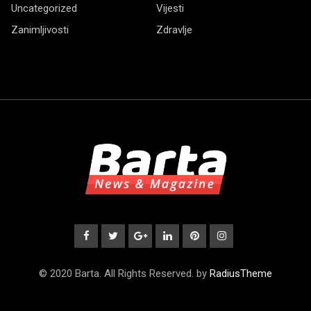
Uncategorized
Vijesti
Zanimljivosti
Zdravlje
© 2020 Barta. All Rights Reserved. by
RadiusTheme