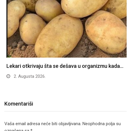
Lekari otkrivaju šta se dešava u organizmu kada…
2. Augusta 2026.
Komentariši
Vaša email adresa neće biti objavljivana.
Neophodna polja su
označena sa
*