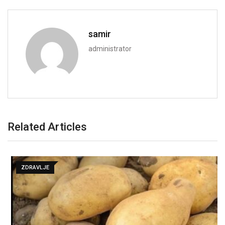
samir
administrator
Related Articles
ZDRAVLJE