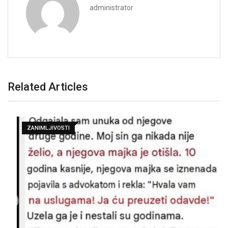
administrator
Related Articles
ZANIMLJIVOSTI