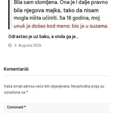
Odrastao je uz baku, a onda ga je…
6. Augusta 2026.
Komentariši
Vaša email adresa neće biti objavljivana.
Neophodna polja su
označena sa
*