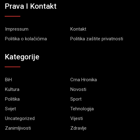
Prava I Kontakt
Impressum
Kontakt
Politika o kolačićima
Politika zaštite privatnosti
Kategorije
BiH
Crna Hronika
Kultura
Novosti
Politika
Sport
Svijet
Tehnologija
Uncategorized
Vijesti
Zanimljivosti
Zdravlje