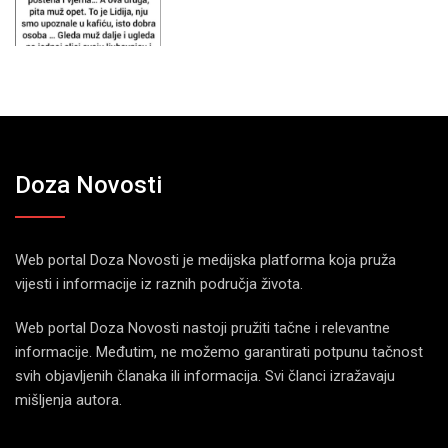
Doza Novosti
Web portal Doza Novosti je medijska platforma koja pruža
vijesti i informacije iz raznih područja života.
Web portal Doza Novosti nastoji pružiti tačne i relevantne
informacije. Međutim, ne možemo garantirati potpunu tačnost
svih objavljenih članaka ili informacija. Svi članci izražavaju
mišljenja autora.