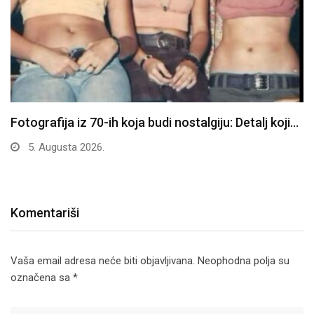
Fotografija iz 70-ih koja budi nostalgiju: Detalj koji…
5. Augusta 2026.
Komentariši
Vaša email adresa neće biti objavljivana.
Neophodna polja su
označena sa
*