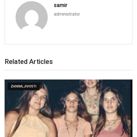
samir
administrator
Related Articles
ZANIMLJIVOSTI