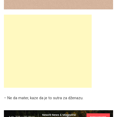
– Ne da mater, kaze da je to sutra za dženazu.