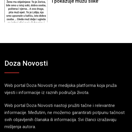
i pokazuje mužu slike”
Doza Novosti
Web portal Doza Novosti je medijska platforma koja pruža
vijesti i informacije iz raznih područja života.
Web portal Doza Novosti nastoji pružiti tačne i relevantne
informacije. Međutim, ne možemo garantirati potpunu tačnost
svih objavljenih članaka ili informacija. Svi članci izražavaju
mišljenja autora.