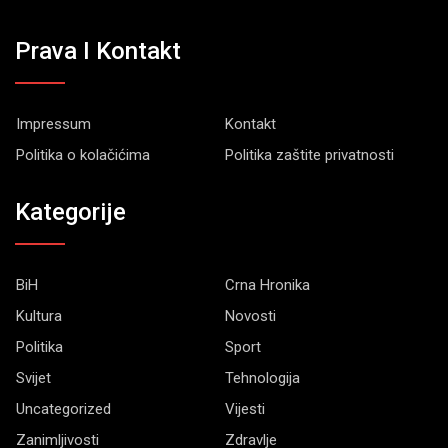
Prava I Kontakt
Impressum
Kontakt
Politika o kolačićima
Politika zaštite privatnosti
Kategorije
BiH
Crna Hronika
Kultura
Novosti
Politika
Sport
Svijet
Tehnologija
Uncategorized
Vijesti
Zanimljivosti
Zdravlje