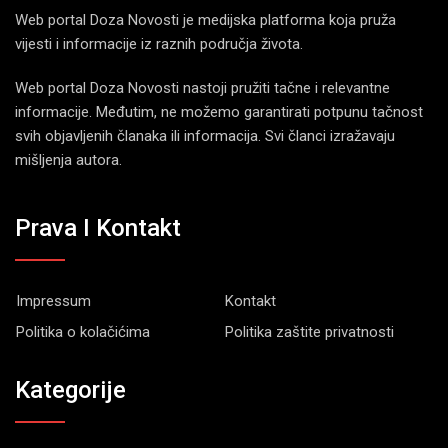
Web portal Doza Novosti je medijska platforma koja pruža
vijesti i informacije iz raznih područja života.
Web portal Doza Novosti nastoji pružiti tačne i relevantne
informacije. Međutim, ne možemo garantirati potpunu tačnost
svih objavljenih članaka ili informacija. Svi članci izražavaju
mišljenja autora.
Prava I Kontakt
Impressum
Kontakt
Politika o kolačićima
Politika zaštite privatnosti
Kategorije