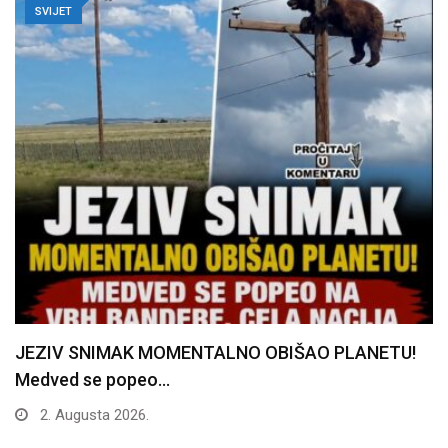
SVIJET
JEZIV SNIMAK MOMENTALNO OBIŠAO PLANETU!
Medved se popeo…
2. Augusta 2026.