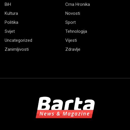
BiH
Crna Hronika
Kultura
Novosti
Politika
Sport
Svijet
Tehnologija
Uncategorized
Vijesti
Zanimljivosti
Zdravlje