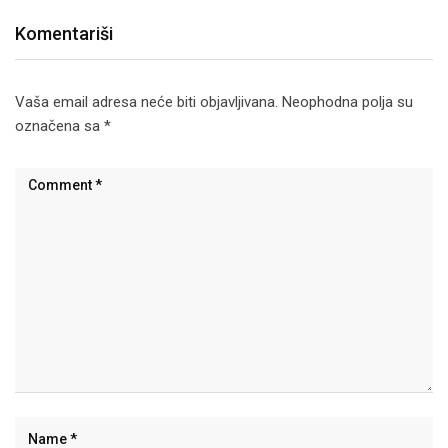
Komentariši
Vaša email adresa neće biti objavljivana.
Neophodna polja su
označena sa
*