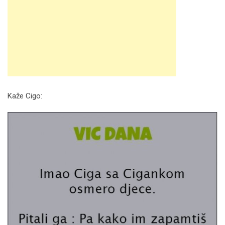
Kaže Cigo: