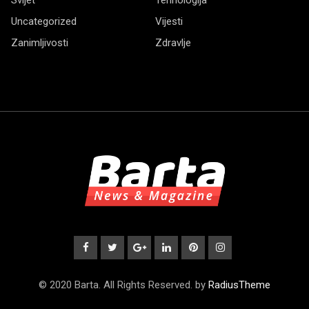
Uncategorized
Vijesti
Zanimljivosti
Zdravlje
© 2020 Barta. All Rights Reserved. by
RadiusTheme