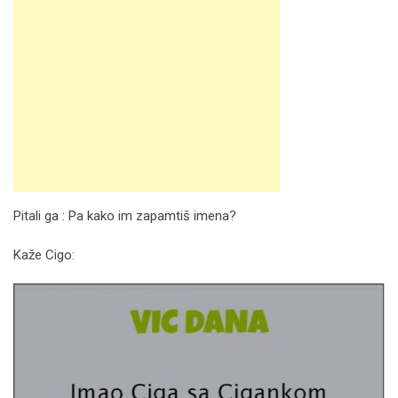
Pitali ga : Pa kako im zapamtiš imena?
Kaže Cigo: