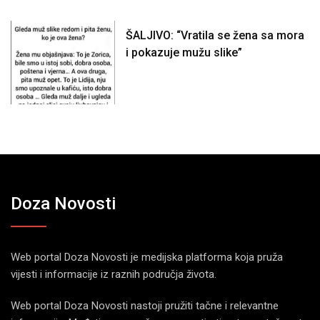
ŠALJIVO: “Vratila se žena sa mora
i pokazuje mužu slike”
Doza Novosti
Web portal Doza Novosti je medijska platforma koja pruža
vijesti i informacije iz raznih područja života.
Web portal Doza Novosti nastoji pružiti tačne i relevantne