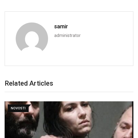
samir
administrator
Related Articles
NOVOSTI