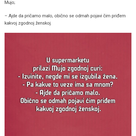
Mujo;
– Ajde da pričamo malo, obično se odmah pojavi čim priđem
kakvoj zgodnoj ženskoj.