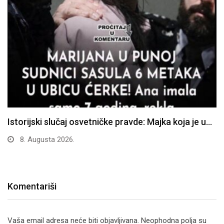
Istorijski slučaj osvetničke pravde: Majka koja je u…
8. Augusta 2026.
Komentariši
Vaša email adresa neće biti objavljivana.
Neophodna polja su