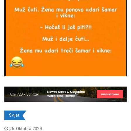
Svijet
25. Oktobra 2024.