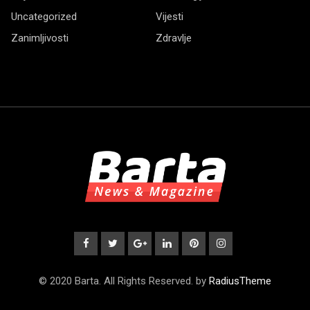
Uncategorized
Vijesti
Zanimljivosti
Zdravlje
© 2020 Barta. All Rights Reserved. by
RadiusTheme