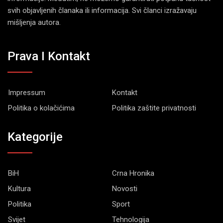
svih objavljenih članaka ili informacija. Svi članci izražavaju
mišljenja autora.
Prava I Kontakt
Impressum
Kontakt
Politika o kolačićima
Politika zaštite privatnosti
Kategorije
BiH
Crna Hronika
Kultura
Novosti
Politika
Sport
Svijet
Tehnologija