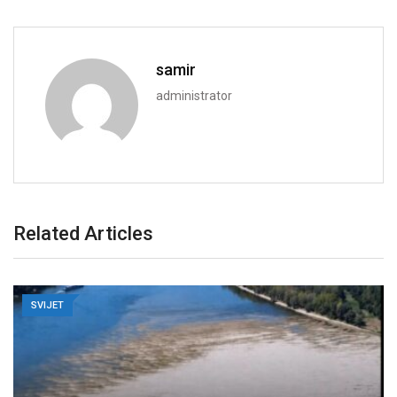
samir
administrator
Related Articles
SVIJET